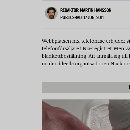
REDAKTÖR: MARTIN HANSSON
PUBLICERAD: 17 JUN, 2011
Webbplatsen nix-telefoni.se erbjuder s
telefonförsäljare i Nix-registret. Men va
blankettbeställning. Att anmäla sig till
nu den ideella organisationen Nix kon