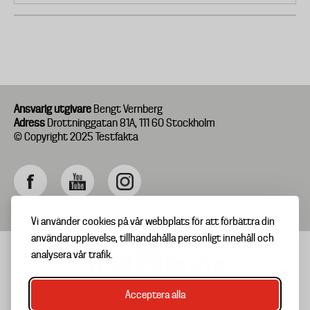
Ansvarig utgivare
Bengt Vernberg
Adress
Drottninggatan 81A, 111 60 Stockholm
© Copyright 2025 Testfakta
Vi använder cookies på vår webbplats för att förbättra din
användarupplevelse, tillhandahålla personligt innehåll och
analysera vår trafik.
Acceptera alla
TIPSA OSS