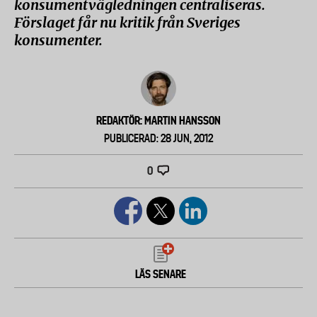
konsumentvägledningen centraliseras.
Förslaget får nu kritik från Sveriges
konsumenter.
REDAKTÖR: MARTIN HANSSON
PUBLICERAD: 28 JUN, 2012
0
LÄS SENARE