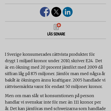
LÄS SENARE
I Sverige konsumerades rättvista produkter för
drygt 1 miljard kronor under 2010, skriver E24. Det
är en ökning med 20 procent jämfört med 2009 då
siffran låg på 875 miljoner. Jämför man med några år
bakåt är ökningen ännu kraftigare. 2005 handlade vi
rättvisemärkta varor för endast 50 miljoner kronor.
Men om man slår ut konsumtionen på person
handlar vi svenskar inte för mer än 111 kronor per
år. Det kan jämföras med schweizarna som handlade