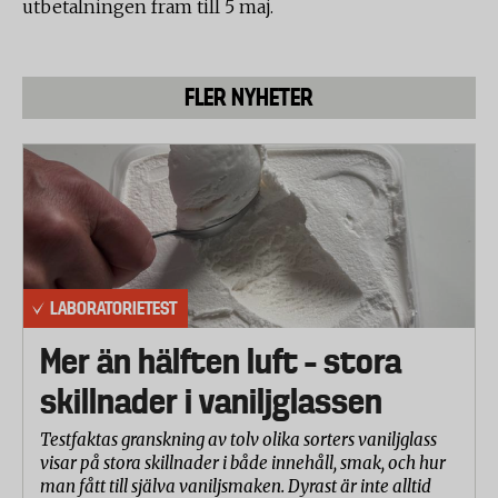
utbetalningen fram till 5 maj.
FLER NYHETER
LABORATORIETEST
Mer än hälften luft – stora
skillnader i vaniljglassen
Testfaktas granskning av tolv olika sorters vaniljglass
visar på stora skillnader i både innehåll, smak, och hur
man fått till själva vaniljsmaken. Dyrast är inte alltid