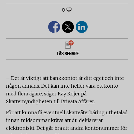
0
LÄS SENARE
– Det är viktigt att bankkontot är ditt eget och inte
någon annans. Det kan inte heller vara ett konto
med flera ägare, säger Kay Kojer på
Skattemyndigheten till Privata Affärer.
För att kunna få eventuell skatteåterbäring utbetalad
innan midsommar krävs att du deklarerat
elektroniskt. Det går bra att ändra kontonummer för