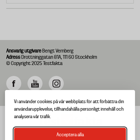
Ansvarig utgivare
Bengt Vernberg
Adress
Drottninggatan 81A, 111 60 Stockholm
© Copyright 2025 Testfakta
Vi använder cookies på vår webbplats för att förbättra din
användarupplevelse, tillhandahålla personligt innehåll och
analysera vår trafik.
Acceptera alla
TIPSA OSS