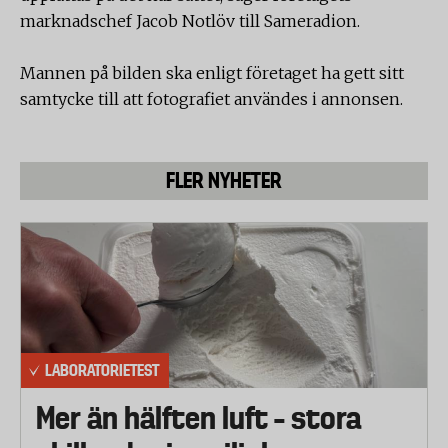
marknadschef Jacob Notlöv till Sameradion.
Mannen på bilden ska enligt företaget ha gett sitt
samtycke till att fotografiet användes i annonsen.
FLER NYHETER
LABORATORIETEST
Mer än hälften luft – stora