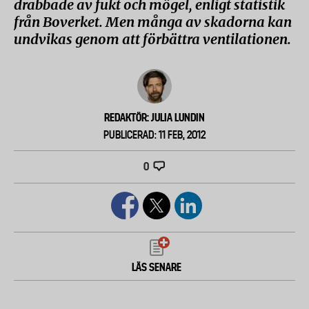
drabbade av fukt och mögel, enligt statistik
från Boverket. Men många av skadorna kan
undvikas genom att förbättra ventilationen.
REDAKTÖR: JULIA LUNDIN
PUBLICERAD: 11 FEB, 2012
0
LÄS SENARE