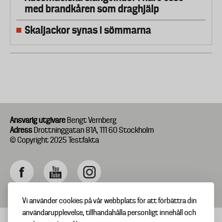
med brandkåren som draghjälp
Skaljackor synas i sömmarna
Ansvarig utgivare
Bengt Vernberg
Adress
Drottninggatan 81A, 111 60 Stockholm
© Copyright 2025 Testfakta
Vi använder cookies på vår webbplats för att förbättra din
användarupplevelse, tillhandahålla personligt innehåll och