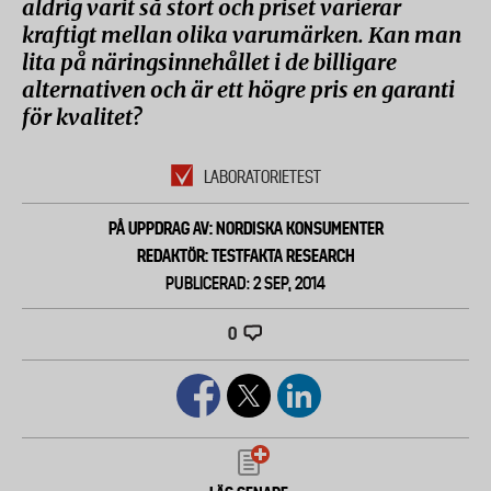
aldrig varit så stort och priset varierar
kraftigt mellan olika varumärken. Kan man
lita på näringsinnehållet i de billigare
alternativen och är ett högre pris en garanti
för kvalitet?
LABORATORIETEST
PÅ UPPDRAG AV: NORDISKA KONSUMENTER
REDAKTÖR: TESTFAKTA RESEARCH
PUBLICERAD: 2 SEP, 2014
0