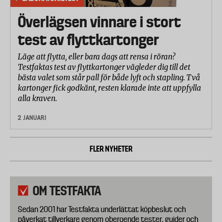
Överlägsen vinnare i stort
test av flyttkartonger
Läge att flytta, eller bara dags att rensa i röran?
Testfaktas test av flyttkartonger vägleder dig till det
bästa valet som står pall för både lyft och stapling. Två
kartonger fick godkänt, resten klarade inte att uppfylla
alla kraven.
2 JANUARI
FLER NYHETER
OM TESTFAKTA
Sedan 2001 har Testfakta underlättat köpbeslut och
påverkat tillverkare genom oberoende tester, guider och