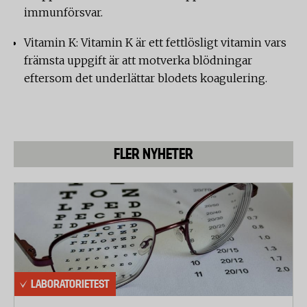
immunförsvar.
Vitamin K: Vitamin K är ett fettlösligt vitamin vars
främsta uppgift är att motverka blödningar
eftersom det underlättar blodets koagulering.
FLER NYHETER
LABORATORIETEST