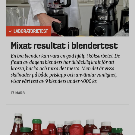
LABORATORIETEST
Mixat resultat i blendertest
En bra blender kan vara en god hjälp i köksarbetet. De
flesta av dagens blenders har tillräcklig kraft för att
krossa, hacka och mixa det mesta. Men det är vissa
skillnader på både prislapp och användarvänlighet,
visar vårt test av 9 blenders under 4000 kr.
17 MARS