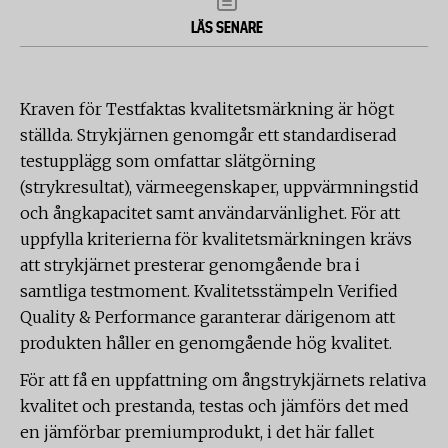
LÄS SENARE
Kraven för Testfaktas kvalitetsmärkning är högt
ställda. Strykjärnen genomgår ett standardiserad
testupplägg som omfattar slätgörning
(strykresultat), värmeegenskaper, uppvärmningstid
och ångkapacitet samt användarvänlighet. För att
uppfylla kriterierna för kvalitetsmärkningen krävs
att strykjärnet presterar genomgående bra i
samtliga testmoment. Kvalitetsstämpeln Verified
Quality & Performance garanterar därigenom att
produkten håller en genomgående hög kvalitet.
För att få en uppfattning om ångstrykjärnets relativa
kvalitet och prestanda, testas och jämförs det med
en jämförbar premiumprodukt, i det här fallet