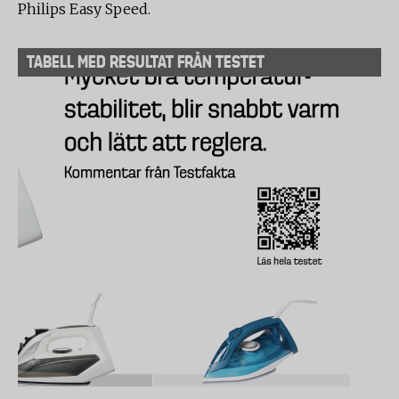
Philips Easy Speed.
TABELL MED RESULTAT FRÅN TESTET