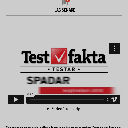
LÄS SENARE