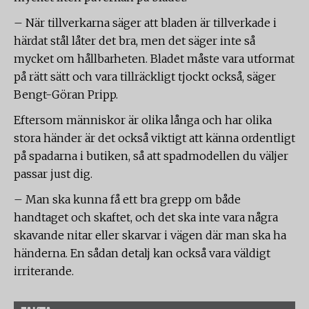
– När tillverkarna säger att bladen är tillverkade i
härdat stål låter det bra, men det säger inte så
mycket om hållbarheten. Bladet måste vara utformat
på rätt sätt och vara tillräckligt tjockt också, säger
Bengt-Göran Pripp.
Eftersom människor är olika långa och har olika
stora händer är det också viktigt att känna ordentligt
på spadarna i butiken, så att spadmodellen du väljer
passar just dig.
– Man ska kunna få ett bra grepp om både
handtaget och skaftet, och det ska inte vara några
skavande nitar eller skarvar i vägen där man ska ha
händerna. En sådan detalj kan också vara väldigt
irriterande.