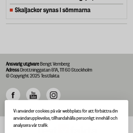
Skaljackor synas i sömmarna
Ansvarig utgivare
Bengt Vernberg
Adress
Drottninggatan 81A, 111 60 Stockholm
© Copyright 2025 Testfakta
Vi använder cookies på vår webbplats för att förbättra din
användarupplevelse, tillhandahålla personligt innehåll och
analysera vår trafik.