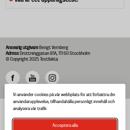
Ansvarig utgivare
Bengt Vernberg
Adress
Drottninggatan 81A, 111 60 Stockholm
© Copyright 2025 Testfakta
Vi använder cookies på vår webbplats för att förbättra din
användarupplevelse, tillhandahålla personligt innehåll och
analysera vår trafik.
Acceptera alla
TIPSA OSS