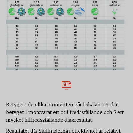
Betyget i de olika momenten går i skalan 1-5, där
betyget 1 motsvarar ett otillfredsställande och 5 ett
mycket tillfredsställande diskresultat.
Resultatet då? Skillnaderna i effektivitet är relativt