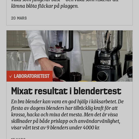
lämna blöta fläckar på plaggen.
20 MARS
LABORATORIETEST
Mixat resultat i blendertest
En bra blender kan vara en god hjälp i köksarbetet. De
flesta av dagens blenders har tillräcklig kraft för att
krossa, hacka och mixa det mesta. Men det är vissa
skillnader på både prislapp och användarvänlighet,
visar vårt test av 9 blenders under 4000 kr.