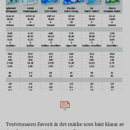
Testvinnaren Favorit är det märke som bäst klarar av