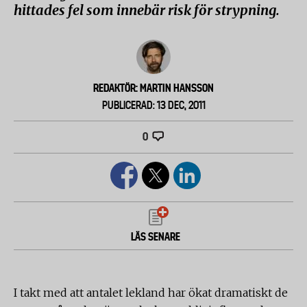
hittades fel som innebär risk för strypning.
REDAKTÖR: MARTIN HANSSON
PUBLICERAD: 13 DEC, 2011
0
LÄS SENARE
I takt med att antalet lekland har ökat dramatiskt de