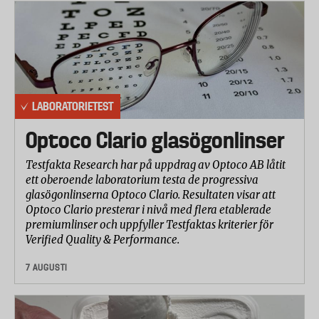
LABORATORIETEST
Optoco Clario glasögonlinser
Testfakta Research har på uppdrag av Optoco AB låtit
ett oberoende laboratorium testa de progressiva
glasögonlinserna Optoco Clario. Resultaten visar att
Optoco Clario presterar i nivå med flera etablerade
premiumlinser och uppfyller Testfaktas kriterier för
Verified Quality & Performance.
7 AUGUSTI