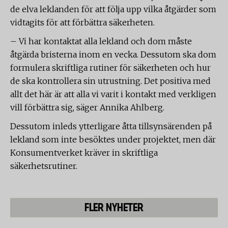
de elva leklanden för att följa upp vilka åtgärder som
vidtagits för att förbättra säkerheten.
– Vi har kontaktat alla lekland och dom måste
åtgärda bristerna inom en vecka. Dessutom ska dom
formulera skriftliga rutiner för säkerheten och hur
de ska kontrollera sin utrustning. Det positiva med
allt det här är att alla vi varit i kontakt med verkligen
vill förbättra sig, säger Annika Ahlberg.
Dessutom inleds ytterligare åtta tillsynsärenden på
lekland som inte besöktes under projektet, men där
Konsumentverket kräver in skriftliga
säkerhetsrutiner.
FLER NYHETER