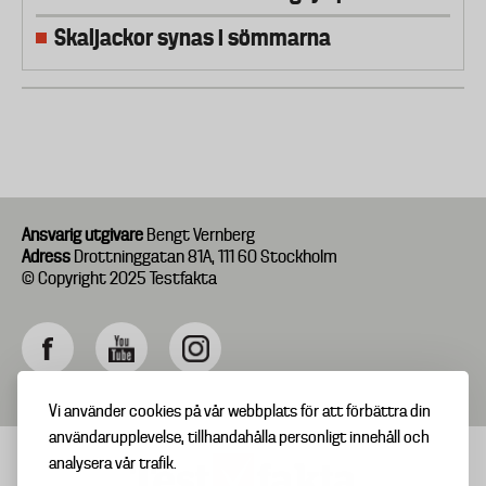
Skaljackor synas i sömmarna
Ansvarig utgivare
Bengt Vernberg
Adress
Drottninggatan 81A, 111 60 Stockholm
© Copyright 2025 Testfakta
Vi använder cookies på vår webbplats för att förbättra din
användarupplevelse, tillhandahålla personligt innehåll och
analysera vår trafik.