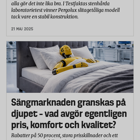
alla gör det inte lika bra. I Testfaktas stenhårda
laboratorietest vinner Pergolux slitagetåliga modell
tack vare en stabil konstruktion.
21 MAJ 2025
Sängmarknaden granskas på
djupet – vad avgör egentligen
pris, komfort och kvalitet?
Rabatter på 50 procent, stora prisskillnader och ett