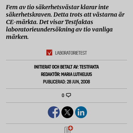
Fem av tio säkerhetsvästar klarar inte
säkerhetskraven. Detta trots att västarna är
CE-märkta. Det visar Testfaktas
laboratorieundersökning av tio vanliga
märken.
LABORATORIETEST
INITIERAT OCH BETALT AV: TESTFAKTA
REDAKTÖR: MARIA LUTHELIUS
PUBLICERAD: 28 JUN, 2008
0