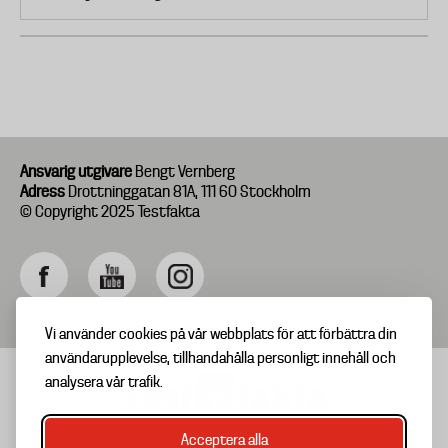
Ansvarig utgivare
Bengt Vernberg
Adress
Drottninggatan 81A, 111 60 Stockholm
© Copyright 2025 Testfakta
Vi använder cookies på vår webbplats för att förbättra din
användarupplevelse, tillhandahålla personligt innehåll och
analysera vår trafik.
Acceptera alla