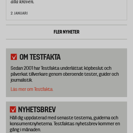
alla kraven.
2 JANUARI
FLER NYHETER
OM TESTFAKTA
Sedan 2001 har Testfakta underlättat köpbeslut och
påverkat tillverkare genom oberoende tester, guider och
journalistik.
Läs mer om Testfakta.
NYHETSBREV
Håll dig uppdaterad med senaste testerna, guiderna och
konsumentnyheterna. Testfaktas nyhetsbrev kommer en
gång i månaden.