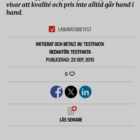
visar att kvalité och pris inte alltid går hand i
hand.
LABORATORIETEST
INITIERAT OCH BETALT AV: TESTFAKTA
REDAKTÖR: TESTFAKTA
PUBLICERAD: 23 SEP, 2010
0
LÄS SENARE