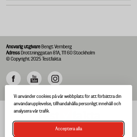
Ansvarig utgivare
Bengt Vernberg
Adress
Drottninggatan 81A, 111 60 Stockholm
© Copyright 2025 Testfakta
Vi använder cookies på vår webbplats för att förbättra din
användarupplevelse, tillhandahålla personligt innehåll och
analysera vår trafik.
Acceptera alla
TIPSA OSS