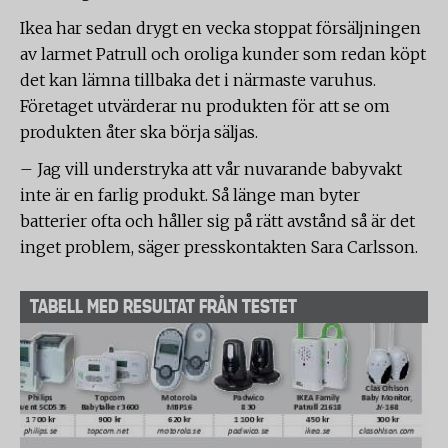
Ikea har sedan drygt en vecka stoppat försäljningen
av larmet Patrull och oroliga kunder som redan köpt
det kan lämna tillbaka det i närmaste varuhus.
Företaget utvärderar nu produkten för att se om
produkten åter ska börja säljas.
– Jag vill understryka att vår nuvarande babyvakt
inte är en farlig produkt. Så länge man byter
batterier ofta och håller sig på rätt avstånd så är det
inget problem, säger presskontakten Sara Carlsson.
TABELL MED RESULTAT FRÅN TESTET