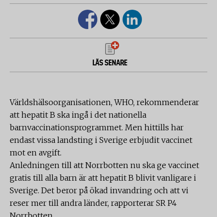
LÄS SENARE
Världshälsoorganisationen, WHO, rekommenderar
att hepatit B ska ingå i det nationella
barnvaccinationsprogrammet. Men hittills har
endast vissa landsting i Sverige erbjudit vaccinet
mot en avgift.
Anledningen till att Norrbotten nu ska ge vaccinet
gratis till alla barn är att hepatit B blivit vanligare i
Sverige. Det beror på ökad invandring och att vi
reser mer till andra länder, rapporterar SR P4
Norrbotten.