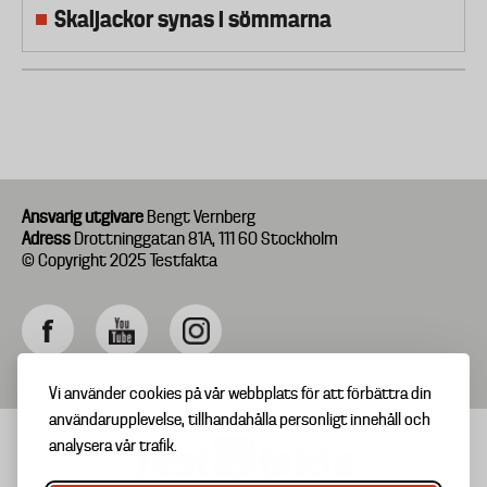
Skaljackor synas i sömmarna
Ansvarig utgivare
Bengt Vernberg
Adress
Drottninggatan 81A, 111 60 Stockholm
© Copyright 2025 Testfakta
Vi använder cookies på vår webbplats för att förbättra din
användarupplevelse, tillhandahålla personligt innehåll och
analysera vår trafik.