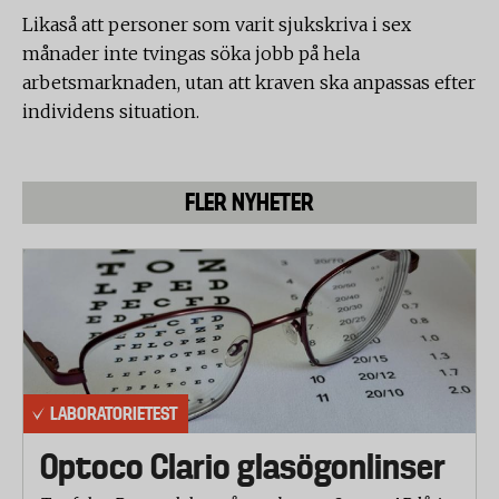
Likaså att personer som varit sjukskriva i sex
månader inte tvingas söka jobb på hela
arbetsmarknaden, utan att kraven ska anpassas efter
individens situation.
FLER NYHETER
LABORATORIETEST
Optoco Clario glasögonlinser