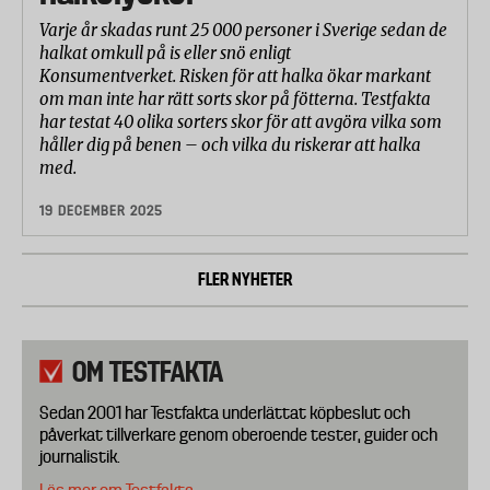
Varje år skadas runt 25 000 personer i Sverige sedan de
halkat omkull på is eller snö enligt
Konsumentverket. Risken för att halka ökar markant
om man inte har rätt sorts skor på fötterna. Testfakta
har testat 40 olika sorters skor för att avgöra vilka som
håller dig på benen – och vilka du riskerar att halka
med.
19 DECEMBER 2025
FLER NYHETER
OM TESTFAKTA
Sedan 2001 har Testfakta underlättat köpbeslut och
påverkat tillverkare genom oberoende tester, guider och
journalistik.