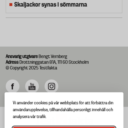
Skaljackor synas i sömmarna
Ansvarig utgivare
Bengt Vernberg
Adress
Drottninggatan 81A, 111 60 Stockholm
© Copyright 2025 Testfakta
Vi använder cookies på vår webbplats för att förbättra din
användarupplevelse, tillhandahålla personligt innehåll och
analysera vår trafik.