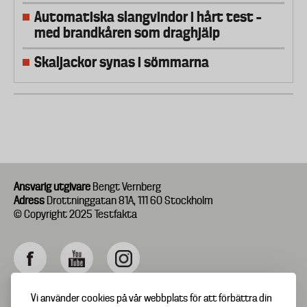
Automatiska slangvindor i hårt test –
med brandkåren som draghjälp
Skaljackor synas i sömmarna
Ansvarig utgivare
Bengt Vernberg
Adress
Drottninggatan 81A, 111 60 Stockholm
© Copyright 2025 Testfakta
Vi använder cookies på vår webbplats för att förbättra din