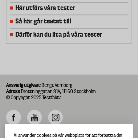
Här utförs våra tester
Så här går testet till
Därför kan du lita på våra tester
Ansvarig utgivare
Bengt Vernberg
Adress
Drottninggatan 81A, 111 60 Stockholm
© Copyright 2025 Testfakta
Vi använder cookies på vår webbplats för att förbättra din