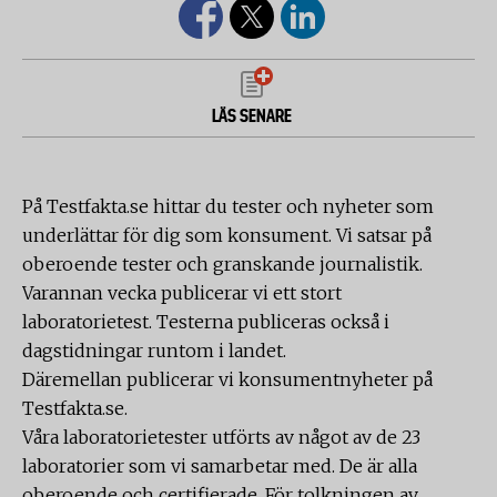
LÄS SENARE
På Testfakta.se hittar du tester och nyheter som
underlättar för dig som konsument. Vi satsar på
oberoende tester och granskande journalistik.
Varannan vecka publicerar vi ett stort
laboratorietest. Testerna publiceras också i
dagstidningar runtom i landet.
Däremellan publicerar vi konsumentnyheter på
Testfakta.se.
Våra laboratorietester utförts av något av de 23
laboratorier som vi samarbetar med. De är alla
oberoende och certifierade. För tolkningen av