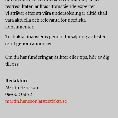
testresultaten anlitas utomstående experter.
Vi strävar efter att våra undersökningar alltid skall
vara aktuella och relevanta för nordiska
konsumenter.
Testfakta finansieras genom försäljning av tester
samt genom annonser.
Om du har funderingar, åsikter eller tips, hör av dig
till oss.
Redaktör:
Martin Hansson
08-602 08 72
martin.hansson(at)testfakta.se