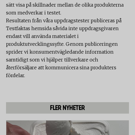
sätt visa på skillnader mellan de olika produkterna
som medverkar i testet.
Resultaten från våra uppdragstester publiceras på
Testfaktas hemsida såvida inte uppdragsgivaren
endast vill använda materialet i
produktutvecklingssyfte. Genom publiceringen
sprider vi konsumentvägledande information
samtidigt som vi hjälper tillverkare och
återförsäljare att kommunicera sina produkters
fördelar.
FLER NYHETER