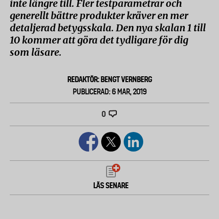
inte längre till. Fler testparametrar och
generellt bättre produkter kräver en mer
detaljerad betygsskala. Den nya skalan 1 till
10 kommer att göra det tydligare för dig
som läsare.
REDAKTÖR: BENGT VERNBERG
PUBLICERAD: 6 MAR, 2019
0
LÄS SENARE