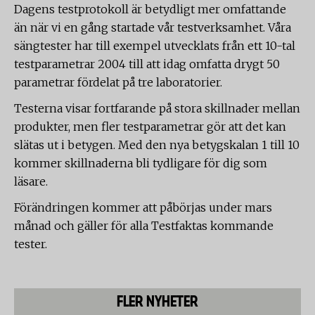
Dagens testprotokoll är betydligt mer omfattande
än när vi en gång startade vår testverksamhet. Våra
sängtester har till exempel utvecklats från ett 10-tal
testparametrar 2004 till att idag omfatta drygt 50
parametrar fördelat på tre laboratorier.
Testerna visar fortfarande på stora skillnader mellan
produkter, men fler testparametrar gör att det kan
slätas ut i betygen. Med den nya betygskalan 1 till 10
kommer skillnaderna bli tydligare för dig som
läsare.
Förändringen kommer att påbörjas under mars
månad och gäller för alla Testfaktas kommande
tester.
FLER NYHETER