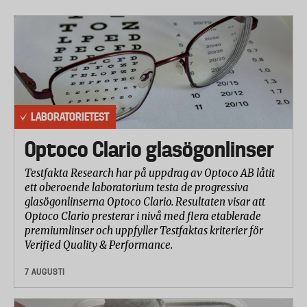
LABORATORIETEST
Optoco Clario glasögonlinser
Testfakta Research har på uppdrag av Optoco AB låtit
ett oberoende laboratorium testa de progressiva
glasögonlinserna Optoco Clario. Resultaten visar att
Optoco Clario presterar i nivå med flera etablerade
premiumlinser och uppfyller Testfaktas kriterier för
Verified Quality & Performance.
7 AUGUSTI