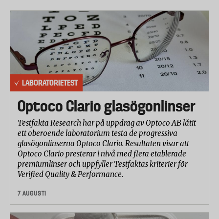
LABORATORIETEST
Optoco Clario glasögonlinser
Testfakta Research har på uppdrag av Optoco AB låtit
ett oberoende laboratorium testa de progressiva
glasögonlinserna Optoco Clario. Resultaten visar att
Optoco Clario presterar i nivå med flera etablerade
premiumlinser och uppfyller Testfaktas kriterier för
Verified Quality & Performance.
7 AUGUSTI