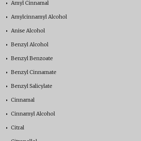
Amyl Cinnamal
Amylcinnamyl Alcohol
Anise Alcohol
Benzyl Alcohol
Benzyl Benzoate
Benzyl Cinnamate
Benzyl Salicylate
Cinnamal
Cinnamyl Alcohol
Citral