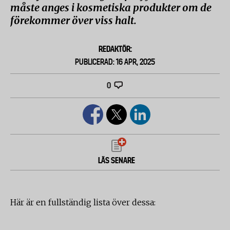
måste anges i kosmetiska produkter om de
förekommer över viss halt.
REDAKTÖR:
PUBLICERAD: 16 APR, 2025
0
LÄS SENARE
Här är en fullständig lista över dessa: