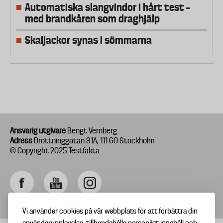
Automatiska slangvindor i hårt test –
med brandkåren som draghjälp
Skaljackor synas i sömmarna
Ansvarig utgivare
Bengt Vernberg
Adress
Drottninggatan 81A, 111 60 Stockholm
© Copyright 2025 Testfakta
Vi använder cookies på vår webbplats för att förbättra din