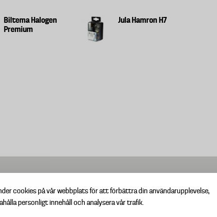
Biltema Halogen
Jula Hamron H7
Premium
nder cookies på vår webbplats för att förbättra din användarupplevelse,
ahålla personligt innehåll och analysera vår trafik.