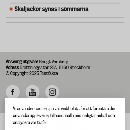
Skaljackor synas i sömmarna
Ansvarig utgivare
Bengt Vernberg
Adress
Drottninggatan 81A, 111 60 Stockholm
© Copyright 2025 Testfakta
Vi använder cookies på vår webbplats för att förbättra din
användarupplevelse, tillhandahålla personligt innehåll och
analysera vår trafik.