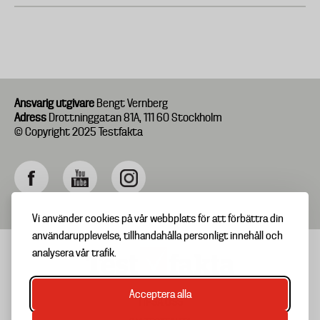
Ansvarig utgivare
Bengt Vernberg
Adress
Drottninggatan 81A, 111 60 Stockholm
© Copyright 2025 Testfakta
Vi använder cookies på vår webbplats för att förbättra din
användarupplevelse, tillhandahålla personligt innehåll och
analysera vår trafik.
Acceptera alla
TIPSA OSS
Footer