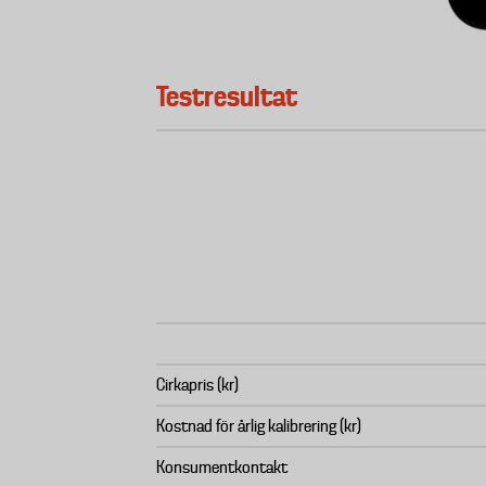
Testresultat
Cirkapris (kr)
Kostnad för årlig kalibrering (kr)
Konsumentkontakt