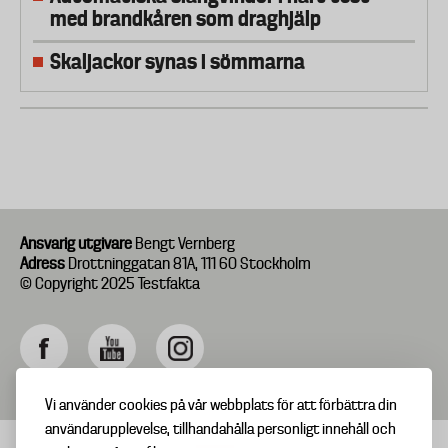
med brandkåren som draghjälp
Skaljackor synas i sömmarna
Ansvarig utgivare
Bengt Vernberg
Adress
Drottninggatan 81A, 111 60 Stockholm
© Copyright 2025 Testfakta
Vi använder cookies på vår webbplats för att förbättra din
användarupplevelse, tillhandahålla personligt innehåll och