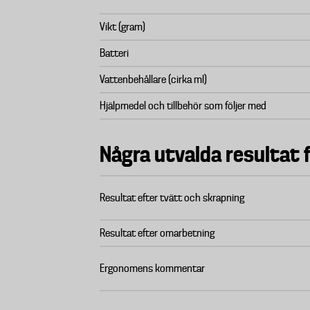
Vikt (gram)
Batteri
Vattenbehållare (cirka ml)
Hjälpmedel och tillbehör som följer med
Några utvalda resultat 
Resultat efter tvätt och skrapning
Resultat efter omarbetning
Ergonomens kommentar