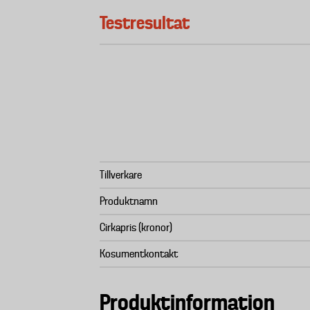
Testresultat
Tillverkare
Produktnamn
Cirkapris (kronor)
Kosumentkontakt
Produktinformation