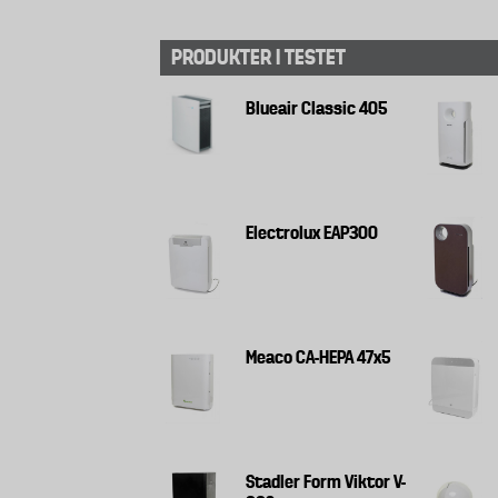
PRODUKTER I TESTET
Blueair Classic 405
Electrolux EAP300
Meaco CA-HEPA 47x5
Stadler Form Viktor V-