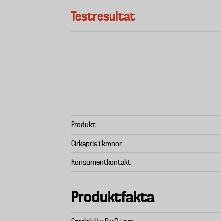
Testresultat
Produkt
Cirkapris i kronor
Konsumentkontakt
Produktfakta