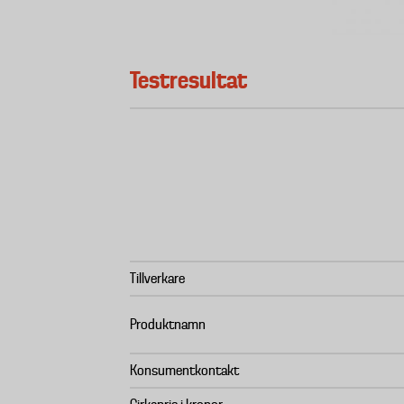
Testresultat
Tillverkare
Produktnamn
Konsumentkontakt