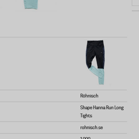
Röhnisch
Shape Hanna Run Long
Tights
rohnisch.se