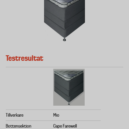
Testresultat
Tillverkare
Mio
Bottensektion
Cape Farewell