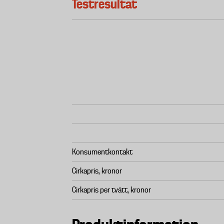
Testresultat
Konsumentkontakt
Cirkapris, kronor
Cirkapris per tvätt, kronor