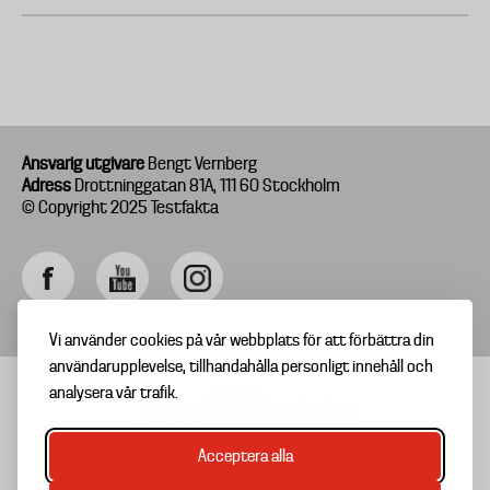
Ansvarig utgivare
Bengt Vernberg
Adress
Drottninggatan 81A, 111 60 Stockholm
© Copyright 2025 Testfakta
Vi använder cookies på vår webbplats för att förbättra din
användarupplevelse, tillhandahålla personligt innehåll och
analysera vår trafik.
Acceptera alla
TIPSA OSS
Footer