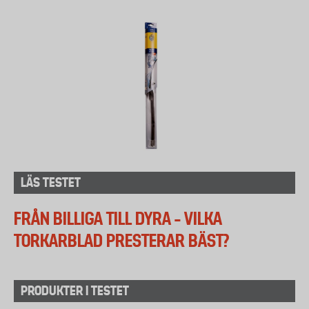
LÄS TESTET
FRÅN BILLIGA TILL DYRA – VILKA
TORKARBLAD PRESTERAR BÄST?
PRODUKTER I TESTET