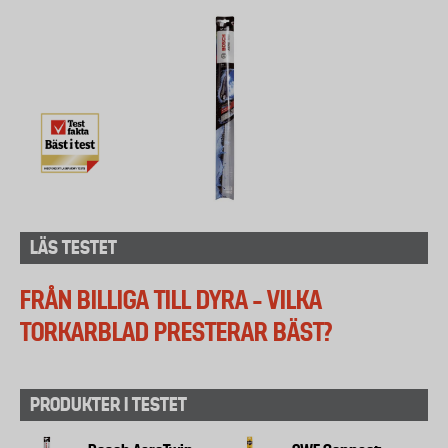
LÄS TESTET
FRÅN BILLIGA TILL DYRA – VILKA
TORKARBLAD PRESTERAR BÄST?
PRODUKTER I TESTET