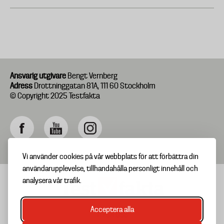
Ansvarig utgivare
Bengt Vernberg
Adress
Drottninggatan 81A, 111 60 Stockholm
© Copyright 2025 Testfakta
Vi använder cookies på vår webbplats för att förbättra din
användarupplevelse, tillhandahålla personligt innehåll och
analysera vår trafik.
Acceptera alla
TIPSA OSS