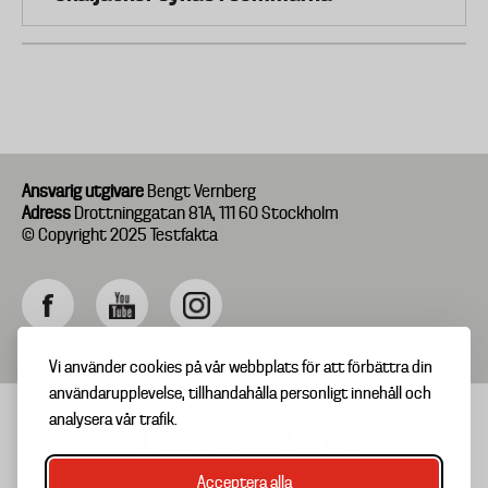
Ansvarig utgivare
Bengt Vernberg
Adress
Drottninggatan 81A, 111 60 Stockholm
© Copyright 2025 Testfakta
Vi använder cookies på vår webbplats för att förbättra din
användarupplevelse, tillhandahålla personligt innehåll och
analysera vår trafik.
Acceptera alla