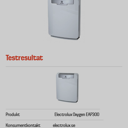
Testresultat
Produkt
Electrolux Oxygen EAP300
Konsumentkontakt
electrolux.se