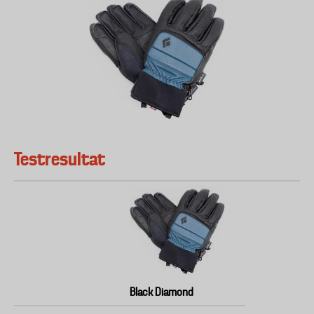
Testresultat
Black Diamond