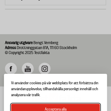
Ansvarig utgivare
Bengt Vernberg
Adress
Drottninggatan 81A, 111 60 Stockholm
© Copyright 2025 Testfakta
Vi använder cookies på vår webbplats för att förbättra din
användarupplevelse, tillhandahålla personligt innehåll och
analysera vår trafik.
Acceptera alla