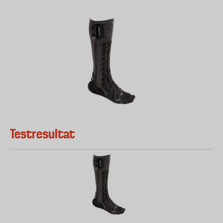
Testresultat