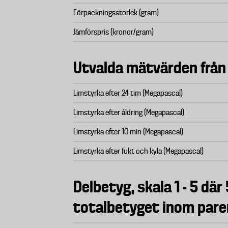
Förpackningsstorlek (gram)
Jämförspris (kronor/gram)
Utvalda mätvärden från 
Limstyrka efter 24 tim (Megapascal)
Limstyrka efter åldring (Megapascal)
Limstyrka efter 10 min (Megapascal)
Limstyrka efter fukt och kyla (Megapascal)
Delbetyg, skala 1 - 5 där 
totalbetyget inom pare