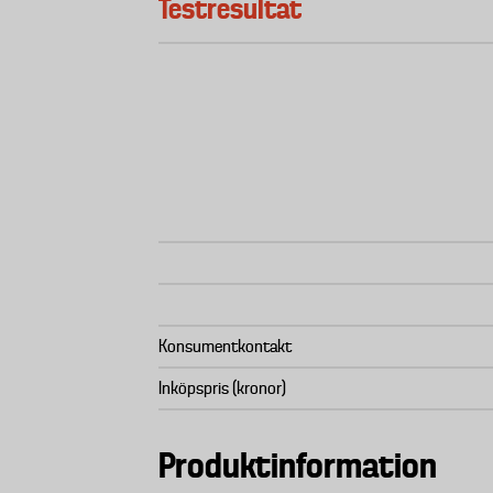
Testresultat
Konsumentkontakt
Inköpspris (kronor)
Produktinformation