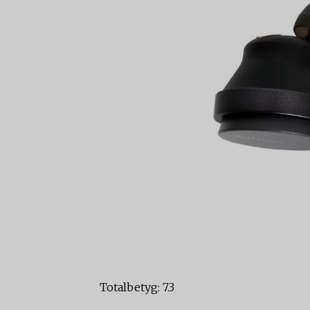
Totalbetyg: 7.3