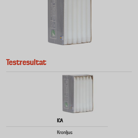
Testresultat
ICA
Kronljus