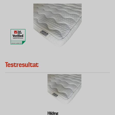
Testresultat
Hilding